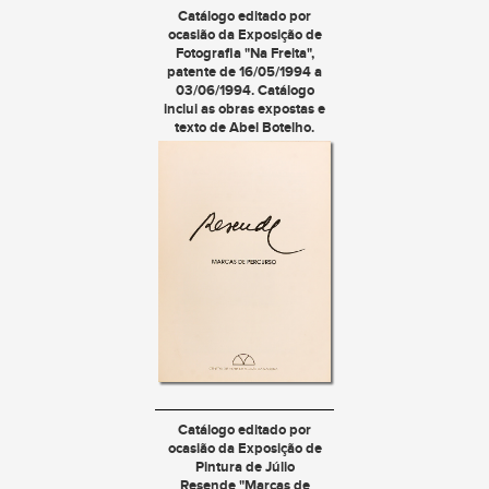
Catálogo editado por
ocasião da Exposição de
Fotografia "
Na Freita
",
patente de 16/05/1994 a
03/06/1994. Catálogo
inclui as obras expostas e
texto de Abel Botelho.
Catálogo editado por
ocasião da Exposição de
Pintura de Júlio
Resende "
Marcas de