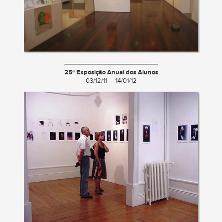
25ª Exposição Anual dos Alunos
03/12/11 — 14/01/12