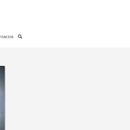
ntactos