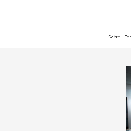
Sobre
Fo