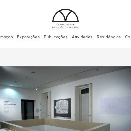
rmação
Exposições
Publicações
Atividades
Residências
Co