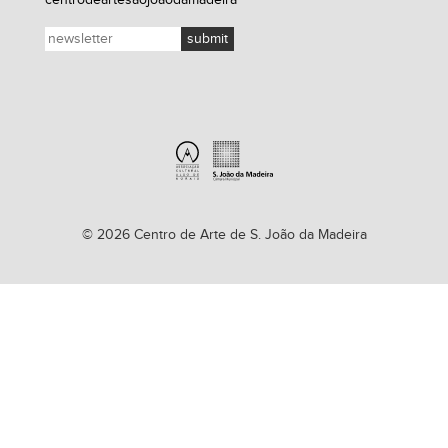
centrodeartesaojoaodamadeira
© 2026 Centro de Arte de S. João da Madeira