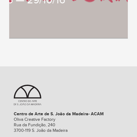
/16 — 29/10/16
Centro de Arte de S. João da Madeira- ACAM
Oliva Creative Factory
Rua da Fundição, 240
3700-119 S. João da Madeira