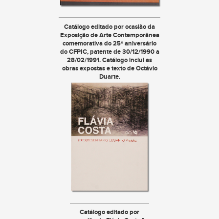
Catálogo editado por ocasião da
Exposição de
Arte Contemporânea
comemorativa do 25º aniversário
do CFPIC
, patente de 30/12/1990 a
28/02/1991. Catálogo inclui as
obras expostas e texto de Octávio
Duarte.
Catálogo editado por