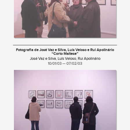
Fotografia de José Vaz e Silva, Luís Veloso e Rui Apolinário
“Corto Maltese”
José Vaz e Silva
,
Luís Veloso
,
Rui Apolinário
10/01/03 — 07/02/03