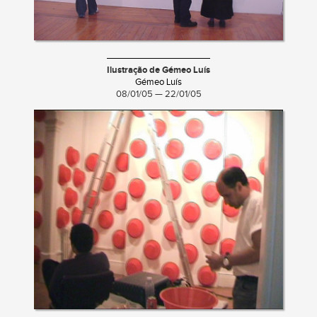
Ilustração de Gémeo Luís
Gémeo Luís
08/01/05 — 22/01/05