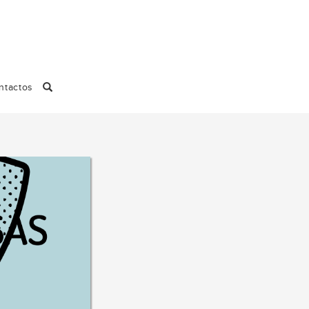
ntactos