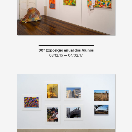
30ª Exposição anual dos Alunos
03/12/16 — 04/02/17