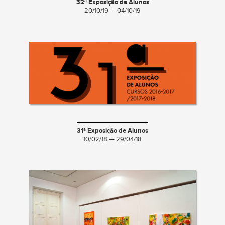
32ª Exposição de Alunos
20/10/19 — 04/10/19
31ª Exposição de Alunos
10/02/18 — 29/04/18