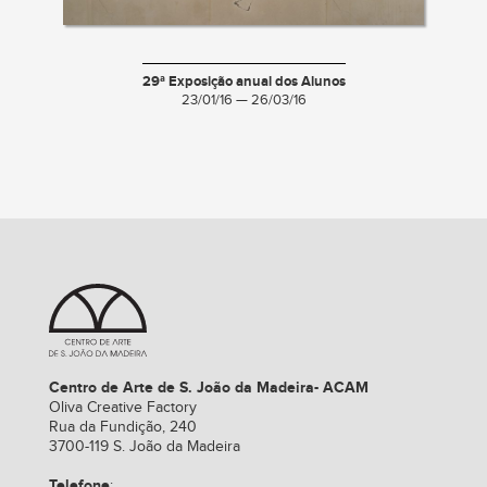
29ª Exposição anual dos Alunos
23/01/16 — 26/03/16
Centro de Arte de S. João da Madeira- ACAM
Oliva Creative Factory
Rua da Fundição, 240
3700-119 S. João da Madeira
Telefone
: