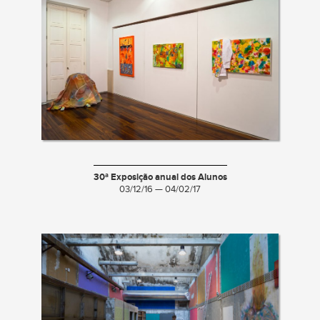
30ª Exposição anual dos Alunos
03/12/16 — 04/02/17