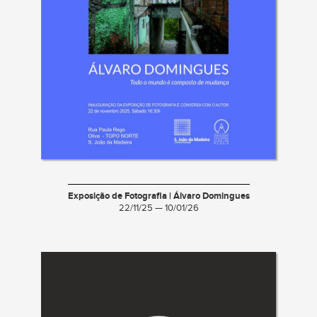
Exposição de Fotografia | Álvaro Domingues
22/11/25 — 10/01/26