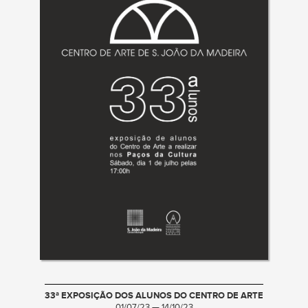
33ª EXPOSIÇÃO DOS ALUNOS DO CENTRO DE ARTE
01/07/23 — 14/10/23