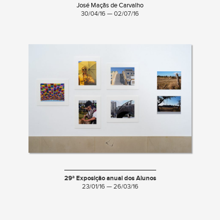
José Maçãs de Carvalho
30/04/16 — 02/07/16
29ª Exposição anual dos Alunos
23/01/16 — 26/03/16