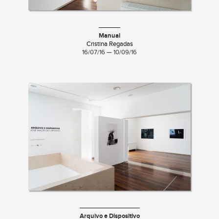
Manual
Cristina Regadas
16/07/16 — 10/09/16
Arquivo e Dispositivo