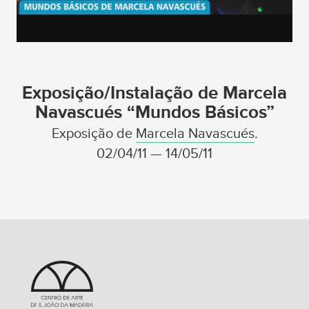
Exposição/Instalação de Marcela
Navascués “Mundos Básicos”
Exposição de
Marcela Navascués
.
02/04/11 — 14/05/11