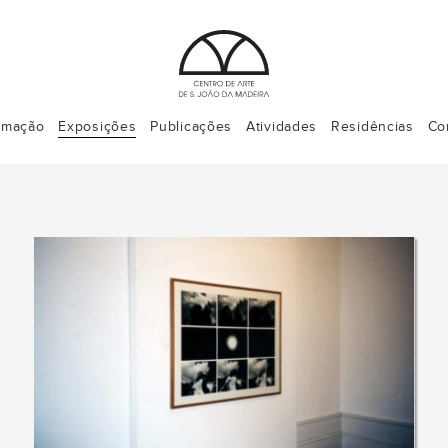
rmação
Exposições
Publicações
Atividades
Residências
Co