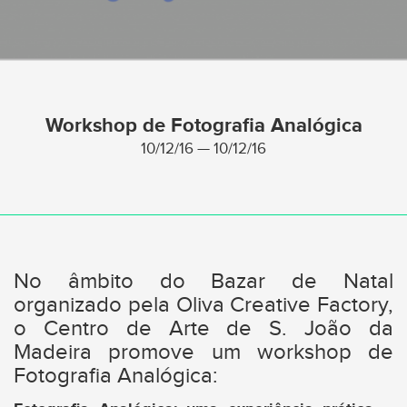
Workshop de Fotografia Analógica
10/12/16 — 10/12/16
No âmbito do Bazar de Natal
organizado pela Oliva Creative Factory,
o Centro de Arte de S. João da
Madeira promove um workshop de
Fotografia Analógica: