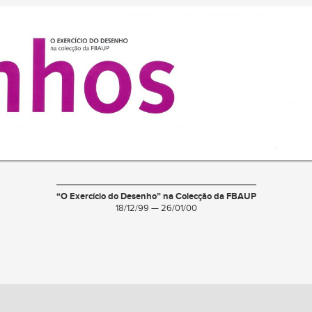
“O Exercício do Desenho” na Colecção da FBAUP
18/12/99 — 26/01/00