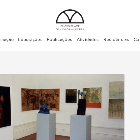
rmação
Exposições
Publicações
Atividades
Residências
Co