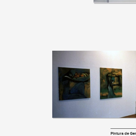
Pintura de Ge