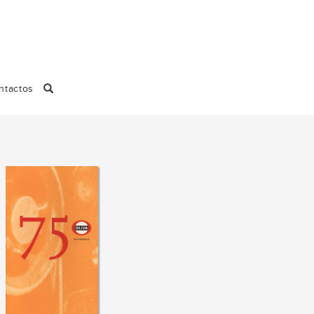
ntactos