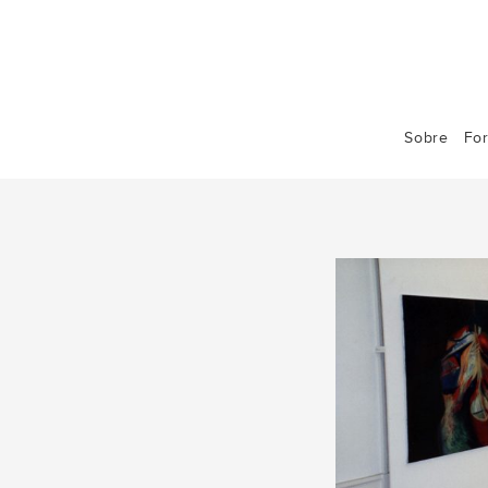
Sobre
Fo