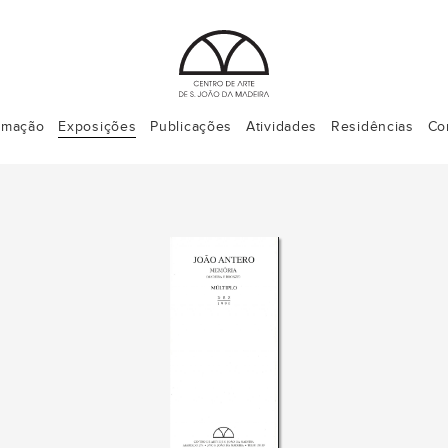
rmação
Exposições
Publicações
Atividades
Residências
Co