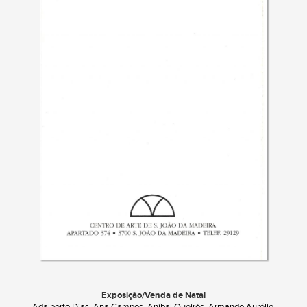
Exposição/Venda de Natal