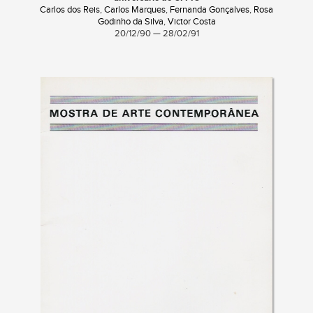
Carlos dos Reis
,
Carlos Marques
,
Fernanda Gonçalves
,
Rosa
Godinho da Silva
,
Victor Costa
20/12/90 — 28/02/91