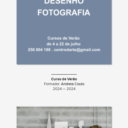
Curso de Verão
Formador:
Andreia Couto
2024 — 2024