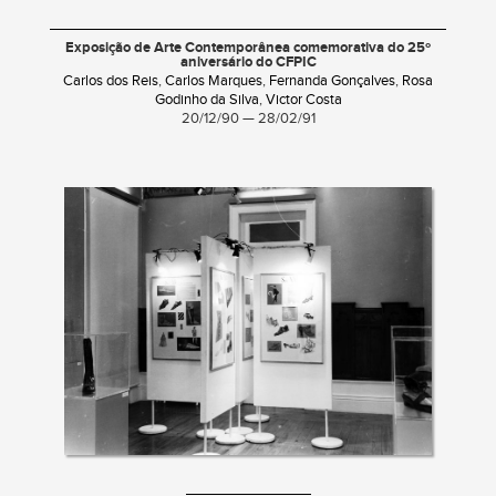
Exposição de Arte Contemporânea comemorativa do 25º
aniversário do CFPIC
Carlos dos Reis
,
Carlos Marques
,
Fernanda Gonçalves
,
Rosa
Godinho da Silva
,
Victor Costa
20/12/90 — 28/02/91