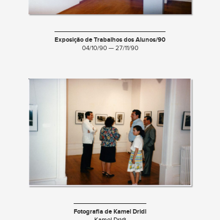
Exposição de Trabalhos dos Alunos/90
04/10/90 — 27/11/90
Fotografia de Kamel Dridi