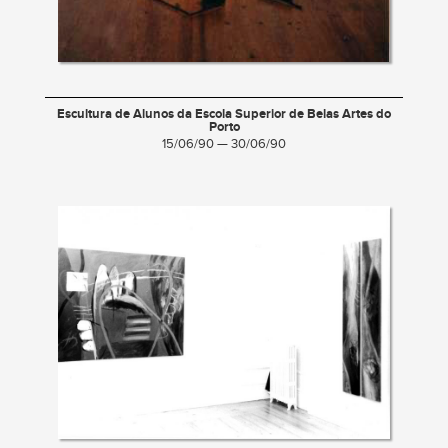
Escultura de Alunos da Escola Superior de Belas Artes do
Porto
15/06/90 — 30/06/90