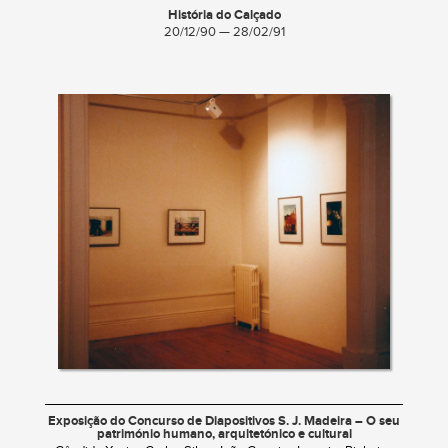
História do Calçado
20/12/90 — 28/02/91
Exposição do Concurso de Diapositivos S. J. Madeira – O seu
património humano, arquitetónico e cultural