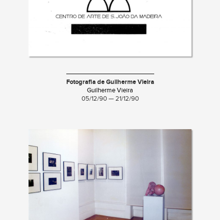
Fotografia de Guilherme Vieira
Guilherme Vieira
05/12/90 — 21/12/90